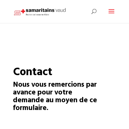
Contact
Nous vous remercions par
avance pour votre
demande au moyen de ce
formulaire.