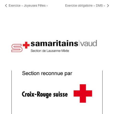
Exercice « Joyeuses Fêtes »
Exercice obligatoire « DMS »