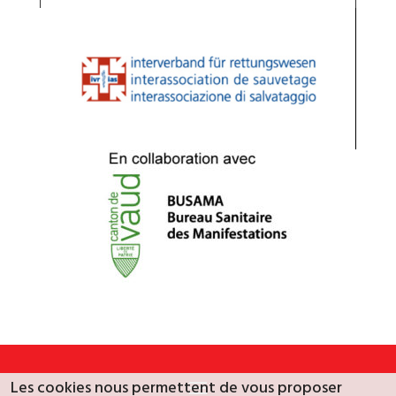
Les cookies nous permettent de vous proposer