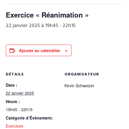
Exercice « Réanimation »
22 janvier 2025 à 19h45
-
22h15
Ajouter au calendrier
DÉTAILS
ORGANISATEUR
Date :
Kevin Schweizer
22 janvier 2025
Heure :
19h45 - 22h15
Catégorie d’Évènement:
Exercices