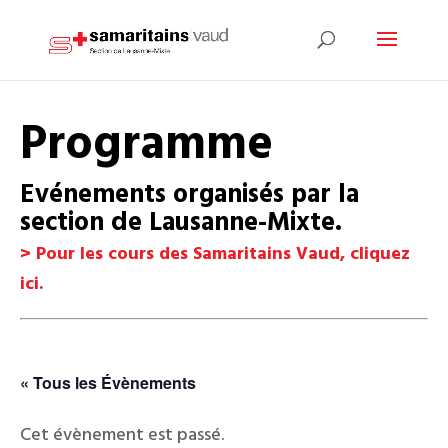
Programme
Evénements organisés par la
section de Lausanne-Mixte.
> Pour les cours des Samaritains Vaud, cliquez
ici.
.
« Tous les Évènements
Cet évènement est passé.