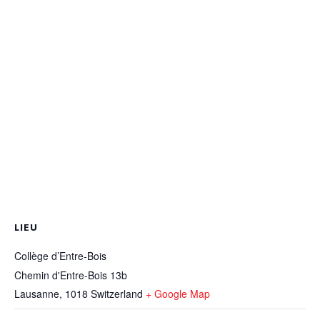
LIEU
Collège d’Entre-Bois
Chemin d'Entre-Bois 13b
Lausanne
,
1018
Switzerland
+ Google Map